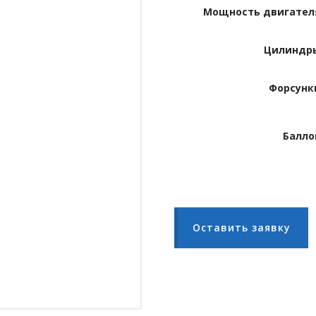
Мощность двигател
Цилиндр
Форсунк
Балло
Оставить заявку