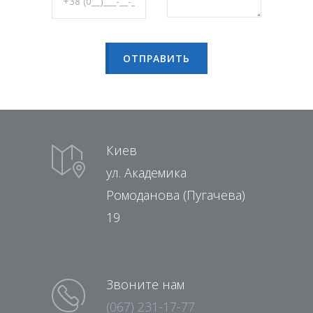
Киев
ул. Академика
Ромоданова (Пугачева)
19
Звоните нам
(067) 231-17-77