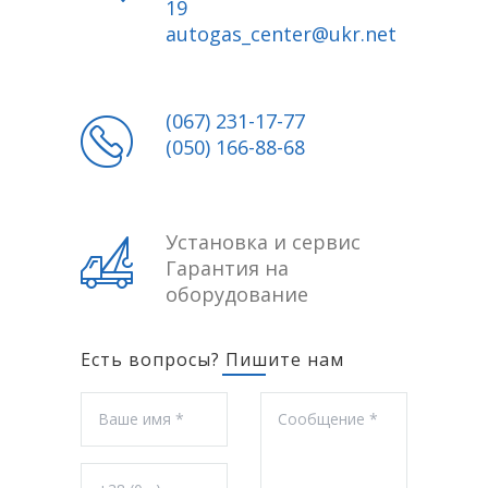
19
autogas_center@ukr.net
(067) 231-17-77
(050) 166-88-68
Установка и сервис
Гарантия на
оборудование
Есть вопросы? Пишите нам