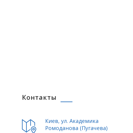
Контакты
Киев, ул. Академика
Ромоданова (Пугачева)