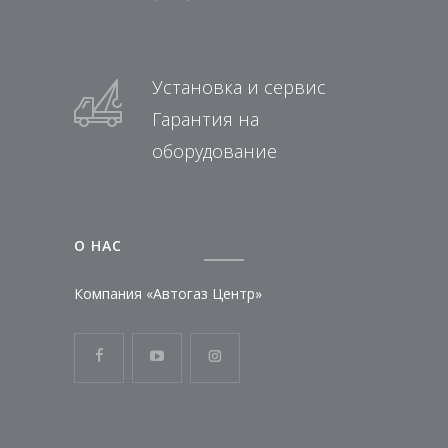
Установка и сервис
Гарантия на
оборудование
О НАC
Компания «Автогаз Центр»