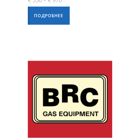
ПОДРОБНЕЕ