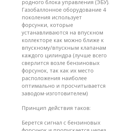
родного блока управления (ЭБУ).
Газобаллонное оборудование 4
поколения использует
форсунки, которые
устанавливаются на впускном
коллекторе как можно ближе к
впускному/впускным клапанам
каждого цилиндра (лучше всего
сверлится возле бензиновых
форсунок, так как их место
расположения наиболее
оптимально и просчитывается
заводом-изготовителем)
Принцип действия таков:
Берется сигнал с бензиновых
форсунок и пропускается через