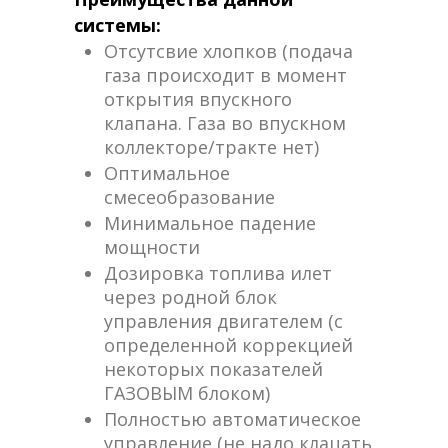
системы:
Отсутсвие хлопков (подача
газа происходит в момент
открытия впускного
клапана. Газа во впускном
коллекторе/тракте нет)
Оптимальное
смесеобразование
Минимальное падение
мощности
Дозировка топлива илет
через родной блок
управления двигателем (с
определенной коррекцией
некоторых показателей
ГАЗОВЫМ блоком)
Полностью автоматическое
управление (не надо клацать