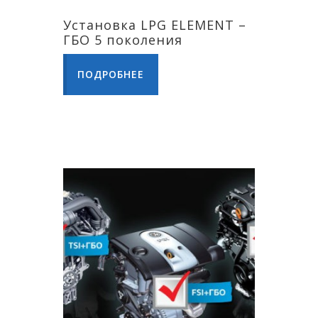
Установка LPG ELEMENT –
ГБО 5 поколения
ПОДРОБНЕЕ