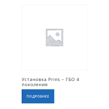
Установка Prins – ГБО 4
поколения
ПОДРОБНЕЕ