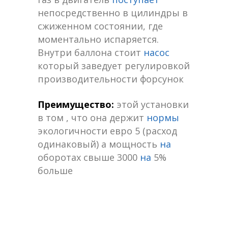
непосредственно в цилиндры в
сжиженном состоянии, где
моментально испаряется.
Внутри баллона стоит
насос
который заведует регулировкой
производительности форсунок
Преимущество:
этой установки
в том , что она держит
нормы
экологичности евро 5 (расход
одинаковый) а мощность
на
оборотах свыше 3000
на
5%
больше