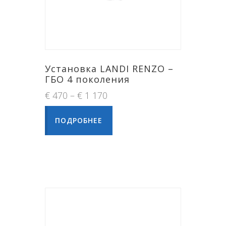
Установка LANDI RENZO –
ГБО 4 поколения
€
470
–
€
1 170
ПОДРОБНЕЕ