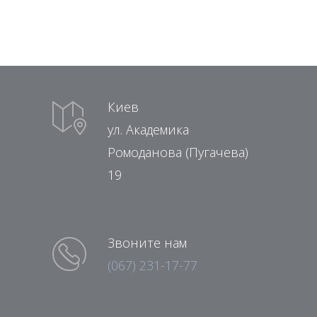
Киев
ул. Академика
Ромоданова (Пугачева)
19
Звоните нам
(067) 231-17-77