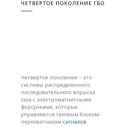
ЧЕТВЕРТОЕ ПОКОЛЕНИЕ ГБО
Четвертое поколение – это
системы распределенного
последовательного впрыска
газа с электромагнитными
форсунками, которые
управляются газовым блоком-
перехватчиком
сигналов