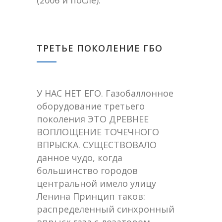
(2006 и после).
ТРЕТЬЕ ПОКОЛЕНИЕ ГБО
У НАС НЕТ ЕГО. Газобаллонное
оборудование третьего
поколения ЭТО ДРЕВНЕЕ
ВОПЛОЩЕНИЕ ТОЧЕЧНОГО
ВПРЫСКА. СУЩЕСТВОВАЛО
данное чудо, когда
большинство городов
центральной имело улицу
Ленина Принцип таков:
распределенный синхронный