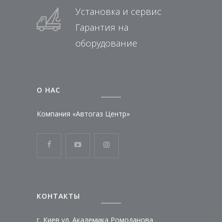
Установка и сервис
Гарантия на
оборудование
О НАC
Компания «Автогаз Центр»
КОНТАКТЫ
г. Киев ул. Академика Ромоданова