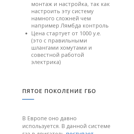
монтаж и настройка, так как
настроить эту систему
намного сложней чем
например Лямбда контроль
Цена стартует от 1000 у.е.
(это с правильными
шлангами хомутами и
совестной работой
электрика)
ПЯТОЕ ПОКОЛЕНИЕ ГБО
В Европе оно давно
используется. В данной системе
газ в двигатель
поступает