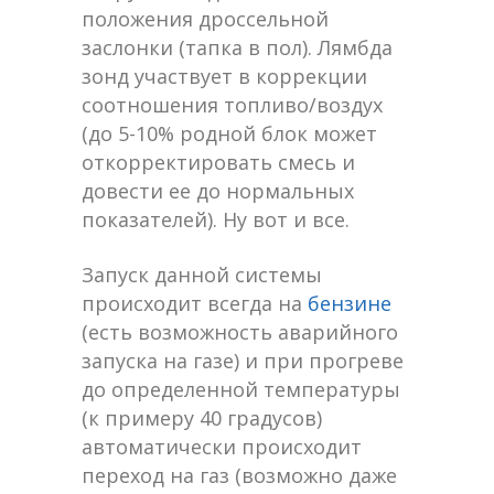
положения дроссельной
заслонки (тапка в пол). Лямбда
зонд участвует в коррекции
соотношения топливо/воздух
(до 5-10% родной блок может
откорректировать смесь и
довести ее до нормальных
показателей). Ну вот и все.
Запуск данной системы
происходит всегда на
бензине
(есть возможность аварийного
запуска на газе) и при прогреве
до определенной температуры
(к примеру 40 градусов)
автоматически происходит
переход на газ (возможно даже