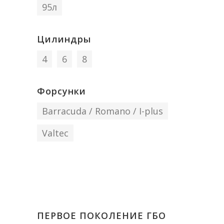
95л
Цилиндры
4
6
8
Форсунки
Barracuda / Romano / I-plus
Valtec
ПЕРВОЕ ПОКОЛЕНИЕ ГБО