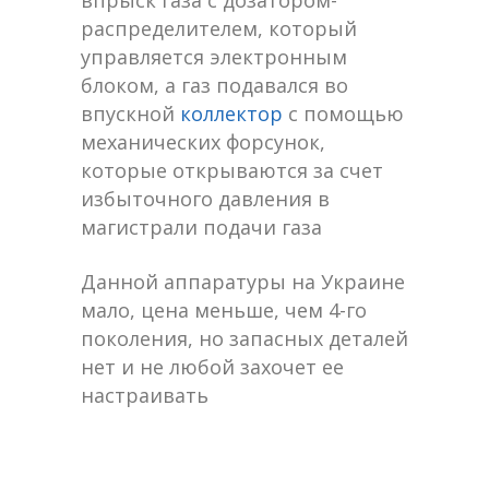
впрыск газа с дозатором-
распределителем, который
управляется электронным
блоком, а газ подавался во
впускной
коллектор
с помощью
механических форсунок,
которые открываются за счет
избыточного давления в
магистрали подачи газа
Данной аппаратуры на Украине
мало, цена меньше, чем 4-го
поколения, но запасных деталей
нет и не любой захочет ее
настраивать