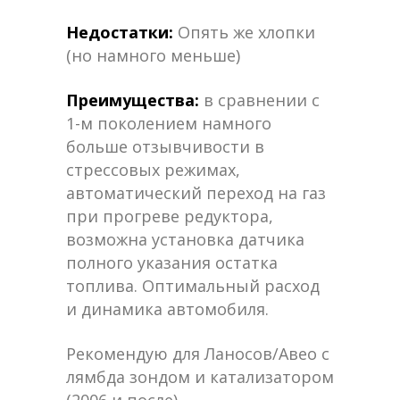
Недостатки:
Опять же хлопки
(но намного меньше)
Преимущества:
в сравнении с
1-м поколением намного
больше отзывчивости в
стрессовых режимах,
автоматический переход на газ
при прогреве редуктора,
возможна установка датчика
полного указания остатка
топлива. Оптимальный расход
и динамика автомобиля.
Рекомендую для Ланосов/Авео с
лямбда зондом и катализатором