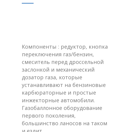
Компоненты : редуктор, кнопка
переключения газ/бензин,
смеситель перед дроссельной
заслонкой и механический
дозатор газа, которые
устанавливают на бензиновые
карбюраторные и простые
инжекторные автомобили.
Газобаллонное оборудование
первого поколения,
большинство ланосов на таком
и ездит