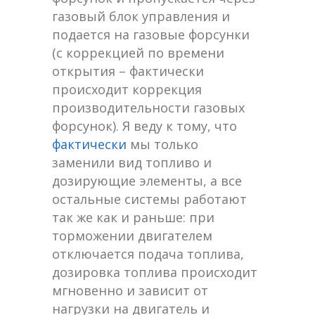
газовый блок управления и
подается на газовые форсунки
(с коррекцией по времени
открытия – фактически
происходит коррекция
производительности газовых
форсунок). Я веду к тому, что
фактически
мы только
заменили вид топливо и
дозирующие элементы, а все
остальные системы работают
так же как и раньше: при
торможении двигателем
отключается подача топлива,
дозировка топлива происходит
мгновенно и зависит от
нагрузки на двигатель и