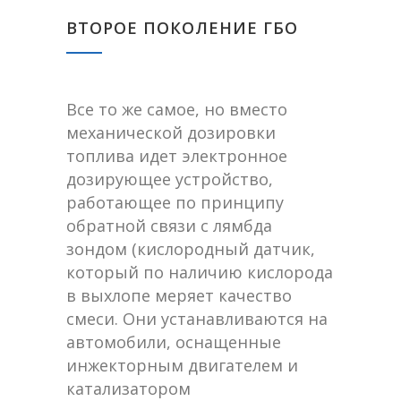
ВТОРОЕ ПОКОЛЕНИЕ ГБО
Все то же самое, но вместо
механической дозировки
топлива идет электронное
дозирующее устройство,
работающее по принципу
обратной связи с лямбда
зондом (кислородный датчик,
который по наличию кислорода
в выхлопе меряет качество
смеси. Они устанавливаются на
автомобили, оснащенные
инжекторным двигателем и
катализатором