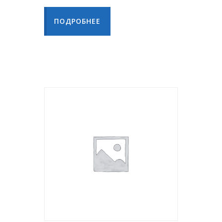
ПОДРОБНЕЕ