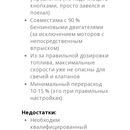
кнопками, просто завелся и
поехал)
Совместима с 90 %
бензиновыми двигателями
(за исключением моторов с
непосредственным
впрыском)
Из-за правильной дозировки
топлива, максимальные
скорости уже не опасны для
свечей и клапанов
Минимальный перерасход
10-15 % (это при правильных
настройках)
Недостатки:
Необходим
квалифицированный