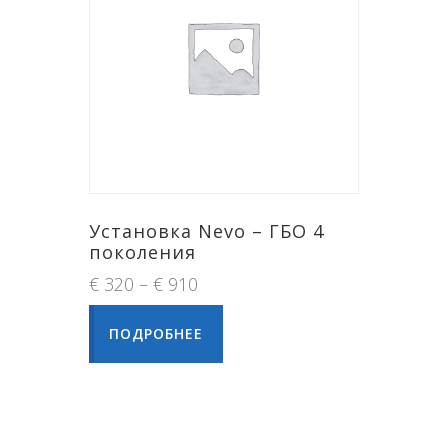
Установка Nevo – ГБО 4
поколения
€
320
–
€
910
ПОДРОБНЕЕ