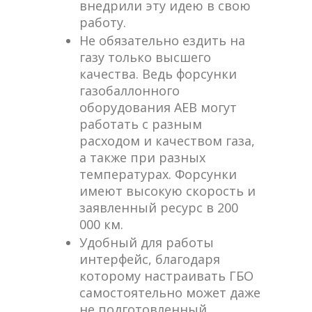
внедрили эту идею в свою
работу.
Не обязательно ездить на
газу только высшего
качества. Ведь форсунки
газобаллонного
оборудования AEB могут
работать с разным
расходом и качеством газа,
а также при разных
температурах. Форсунки
имеют высокую скорость и
заявленный ресурс в 200
000 км.
Удобный для работы
интерфейс, благодаря
которому настраивать ГБО
самостоятельно может даже
не подготовленный