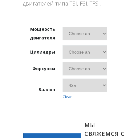
двигателей типа TSI, FSI. TFSI.
Мощность
двигателя
Цилиндры
Форсунки
Баллон
Clear
МЫ
СВЯЖЕМСЯ С