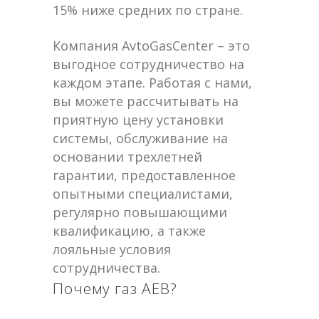
15% ниже средних по стране.
Компания AvtoGasCenter – это
выгодное сотрудничество на
каждом этапе. Работая с нами,
вы можете рассчитывать на
приятную цену установки
системы, обслуживание на
основании трехлетней
гарантии, предоставленное
опытными специалистами,
регулярно повышающими
квалификацию, а также
лояльные условия
сотрудничества.
Почему газ AEB?