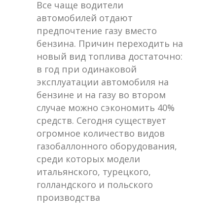
Все чаще водители
автомобилей отдают
предпочтение газу вместо
бензина. Причин переходить на
новый вид топлива достаточно:
в год при одинаковой
эксплуатации автомобиля на
бензине и на газу во втором
случае можно сэкономить 40%
средств. Сегодня существует
огромное количество видов
газобаллонного оборудования,
среди которых модели
итальянского, турецкого,
голландского и польского
производства