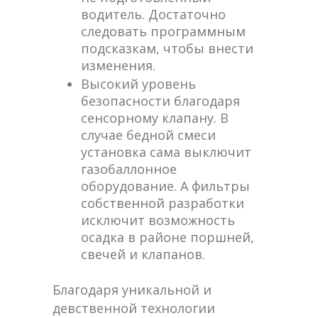
водитель. Достаточно
следовать программным
подсказкам, чтобы внести
изменения.
Высокий уровень
безопасности благодаря
сенсорному клапану. В
случае бедной смеси
установка сама выключит
газобаллонное
оборудование. А фильтры
собственной разработки
исключит возможность
осадка в районе поршней,
свечей и клапанов.
Благодаря уникальной и
девственной технологии