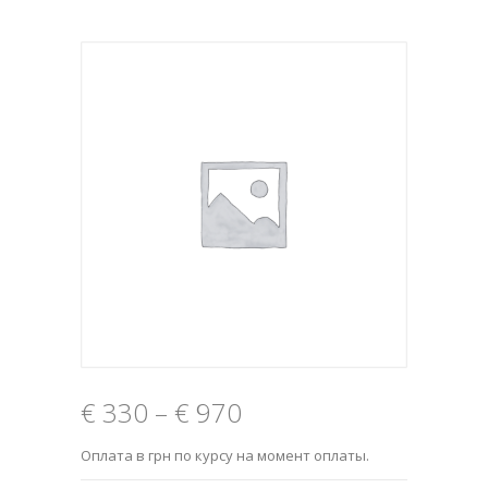
€
330
–
€
970
Оплата в грн по курсу на момент оплаты.