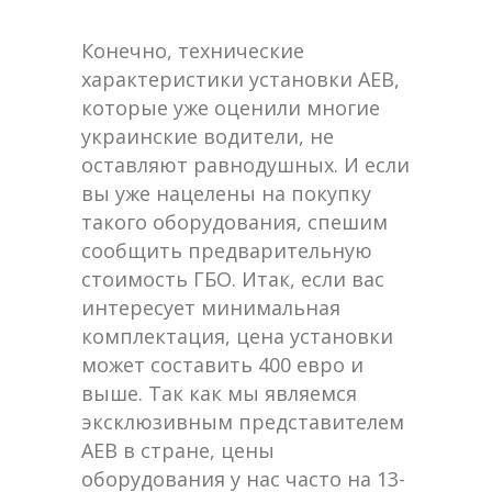
Конечно, технические
характеристики установки АЕВ,
которые уже оценили многие
украинские водители, не
оставляют равнодушных. И если
вы уже нацелены на покупку
такого оборудования, спешим
сообщить предварительную
стоимость ГБО. Итак, если вас
интересует минимальная
комплектация, цена установки
может составить 400 евро и
выше. Так как мы являемся
эксклюзивным представителем
АЕВ в стране, цены
оборудования у нас часто на 13-