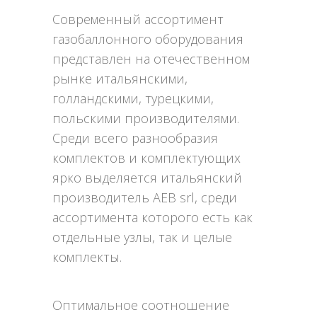
Современный ассортимент
газобаллонного оборудования
представлен на отечественном
рынке итальянскими,
голландскими, турецкими,
польскими производителями.
Среди всего разнообразия
комплектов и комплектующих
ярко выделяется итальянский
производитель AEB srl, среди
ассортимента которого есть как
отдельные узлы, так и целые
комплекты.
Оптимальное соотношение