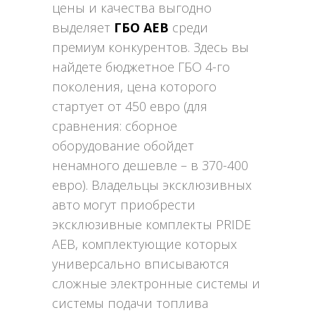
цены и качества выгодно
выделяет
ГБО AEB
среди
премиум конкурентов. Здесь вы
найдете бюджетное ГБО 4-го
поколения, цена которого
стартует от 450 евро (для
сравнения: сборное
оборудование обойдет
ненамного дешевле – в 370-400
евро). Владельцы эксклюзивных
авто могут приобрести
эксклюзивные комплекты PRIDE
AEB, комплектующие которых
универсально вписываются
сложные электронные системы и
системы подачи топлива