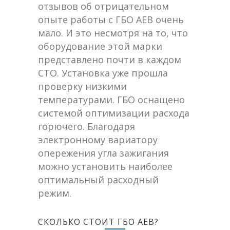
отзывов об отрицательном
опыте работы с ГБО АЕВ очень
мало. И это несмотря на то, что
оборудование этой марки
представлено почти в каждом
СТО. Установка уже прошла
проверку низкими
температурами. ГБО оснащено
системой оптимизации расхода
горючего. Благодаря
электронному вариатору
опережения угла зажигания
можно установить наиболее
оптимальный расходный
режим.
СКОЛЬКО СТОИТ ГБО АЕВ?